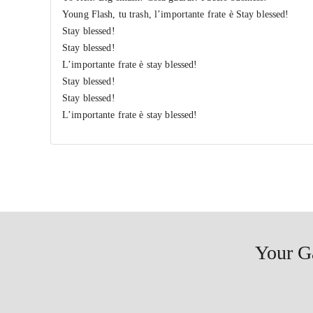
Young Flash, tu trash, l’importante frate è Stay blessed!
Stay blessed!
Stay blessed!
L’importante frate è stay blessed!
Stay blessed!
Stay blessed!
L’importante frate è stay blessed!
Your G