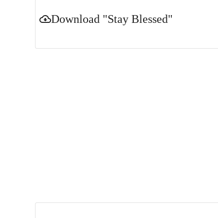
Download
"Stay Blessed"