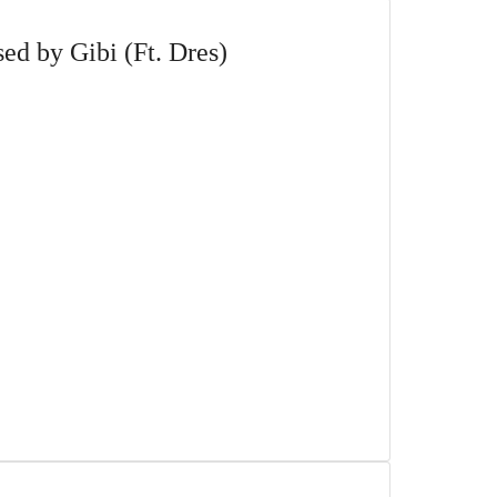
sed by Gibi (Ft. Dres)