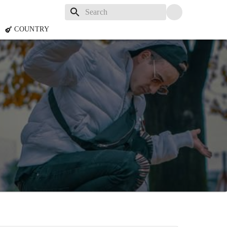
COUNTRY